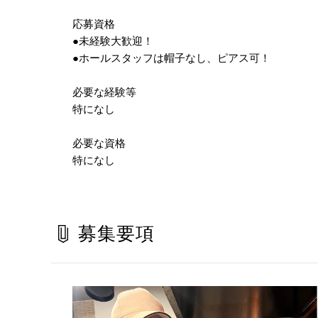
応募資格
●未経験大歓迎！
●ホールスタッフは帽子なし、ピアス可！
必要な経験等
特になし
必要な資格
特になし
募集要項