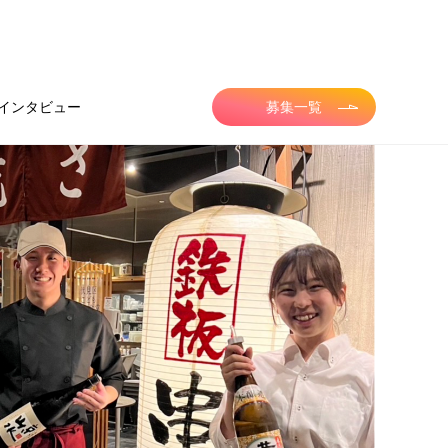
インタビュー
募集一覧