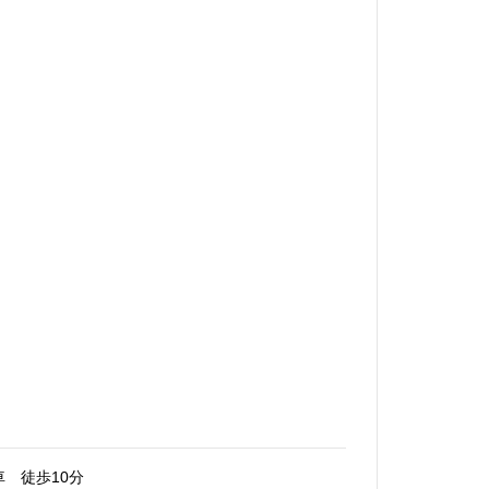
 徒歩10分