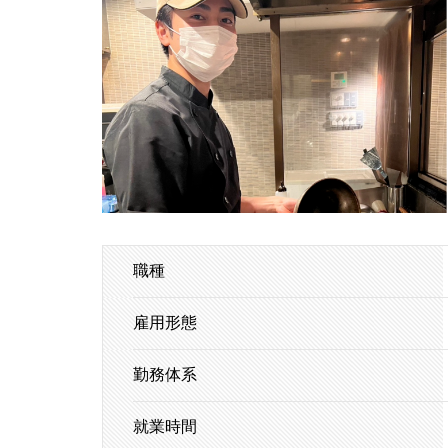
職種
雇用形態
勤務体系
就業時間