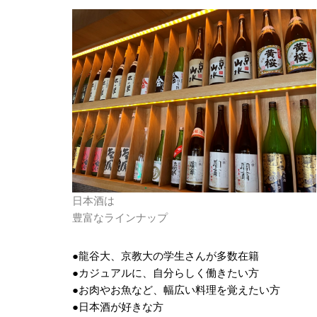
日本酒は
豊富なラインナップ
●龍谷大、京教大の学生さんが多数在籍
●カジュアルに、自分らしく働きたい方
●お肉やお魚など、幅広い料理を覚えたい方
●日本酒が好きな方