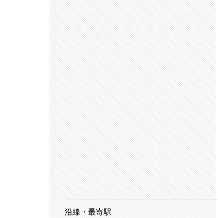
沿線・最寄駅