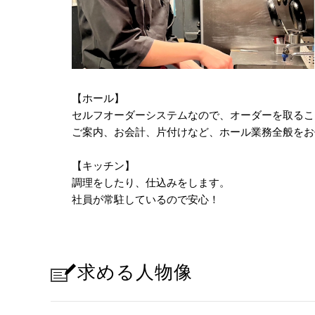
【ホール】
セルフオーダーシステムなので、オーダーを取るこ
ご案内、お会計、片付けなど、ホール業務全般をお
【キッチン】
調理をしたり、仕込みをします。
社員が常駐しているので安心！
求める人物像