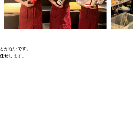
とがないです。
任せします。