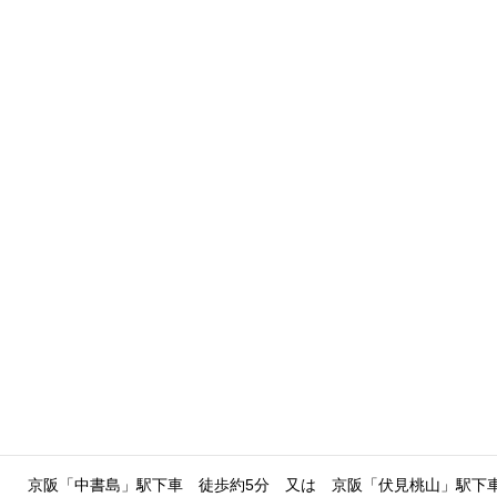
京阪「中書島」駅下車 徒歩約5分 又は 京阪「伏見桃山」駅下車