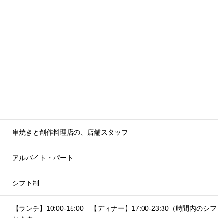
串焼きと創作料理店の、店舗スタッフ
アルバイト・パート
シフト制
【ランチ】10:00-15:00 【ディナー】17:00-23:30（時間