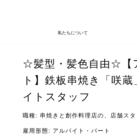
私たちについて
☆髪型・髪色自由☆【
ト】鉄板串焼き「咲蔵
イトスタッフ
職種: 串焼きと創作料理店の、店舗スタ
雇用形態: アルバイト・パート